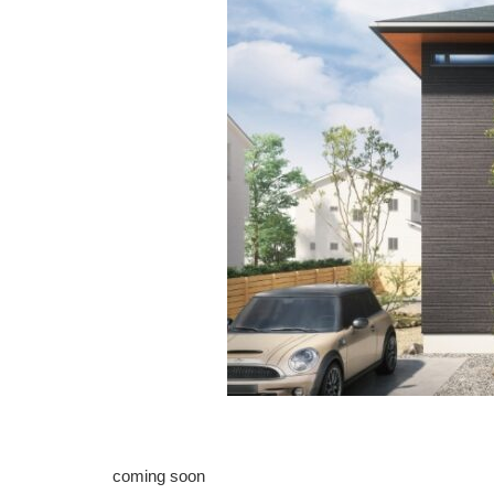
coming soon