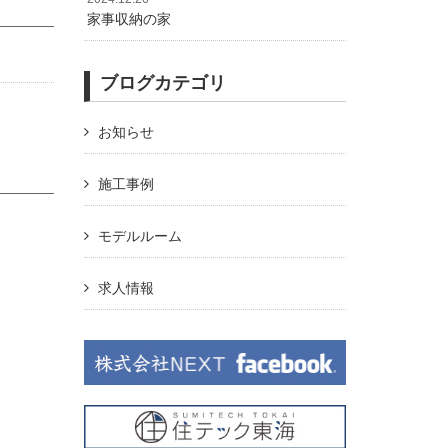
家事収納の家
ブログカテゴリ
お知らせ
施工事例
モデルルーム
求人情報