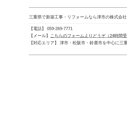
三重県で新築工事・リフォームなら津市の株式会社N
【電話】 059-269-7771
【メール】
こちらのフォームよりどうぞ（24時間
【対応エリア】 津市・松阪市・鈴鹿市を中心に三