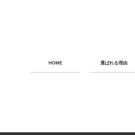
HOME
選ばれる理由