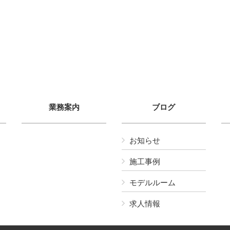
業務案内
ブログ
お知らせ
施工事例
モデルルーム
求人情報