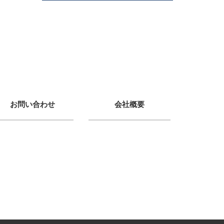
お問い合わせ
会社概要