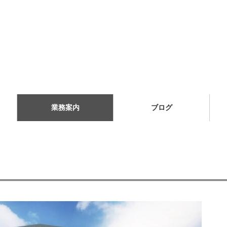
業務案内
ブログ