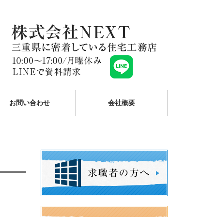
お問い合わせ
会社概要